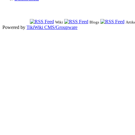
Wiki
Blogs
Artik
Powered by
TikiWiki CMS/Groupware