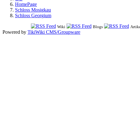
HomePage
Schloss Mosigkau
Schloss Georgium
Wiki
Blogs
Artik
Powered by
TikiWiki CMS/Groupware