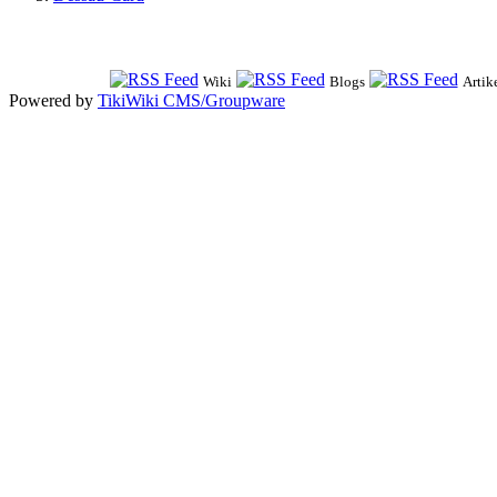
Wiki
Blogs
Artik
Powered by
TikiWiki CMS/Groupware