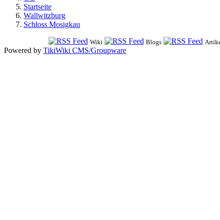
Startseite
Wallwitzburg
Schloss Mosigkau
Wiki
Blogs
Artik
Powered by
TikiWiki CMS/Groupware