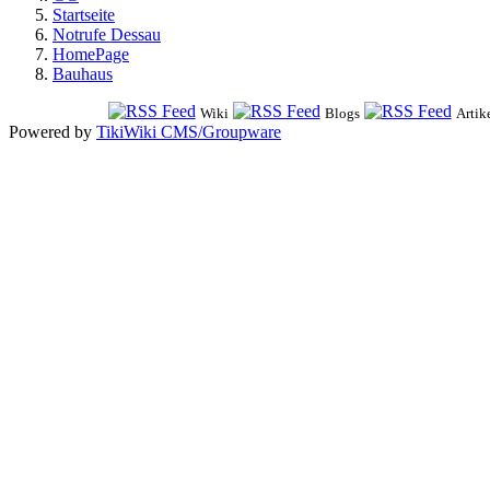
Startseite
Notrufe Dessau
HomePage
Bauhaus
Wiki
Blogs
Artik
Powered by
TikiWiki CMS/Groupware