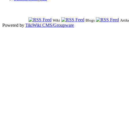
Wiki
Blogs
Artik
Powered by
TikiWiki CMS/Groupware