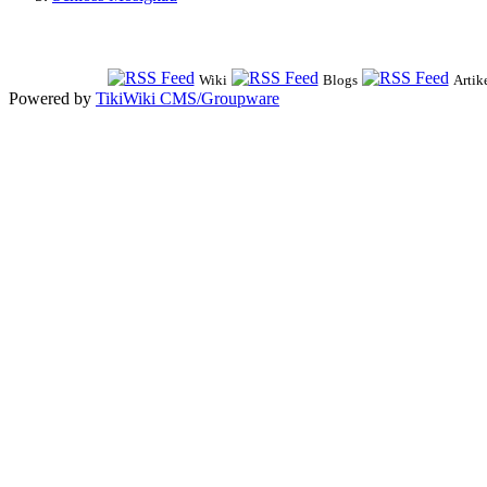
Wiki
Blogs
Artik
Powered by
TikiWiki CMS/Groupware