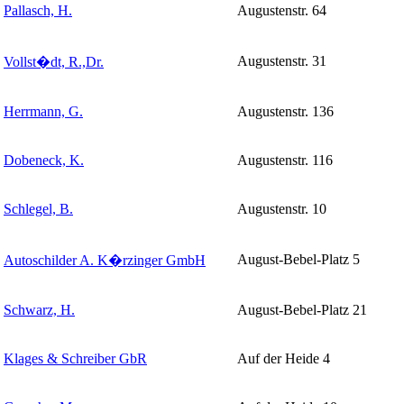
Pallasch, H.
Augustenstr. 64
Augustenstr. 31
Vollst�dt, R.,Dr.
Herrmann, G.
Augustenstr. 136
Dobeneck, K.
Augustenstr. 116
Schlegel, B.
Augustenstr. 10
August-Bebel-Platz 5
Autoschilder A. K�rzinger GmbH
Schwarz, H.
August-Bebel-Platz 21
Klages & Schreiber GbR
Auf der Heide 4