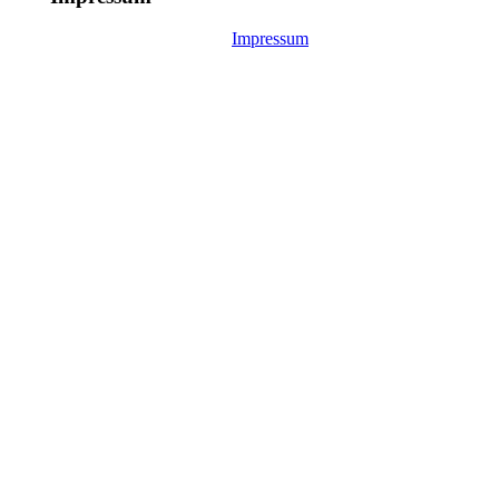
Impressum