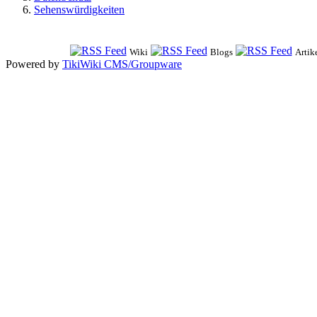
Sehenswürdigkeiten
Wiki
Blogs
Artik
Powered by
TikiWiki CMS/Groupware