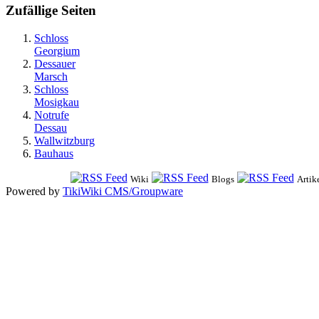
Zufällige Seiten
Schloss
Georgium
Dessauer
Marsch
Schloss
Mosigkau
Notrufe
Dessau
Wallwitzburg
Bauhaus
Wiki
Blogs
Artik
Powered by
TikiWiki CMS/Groupware