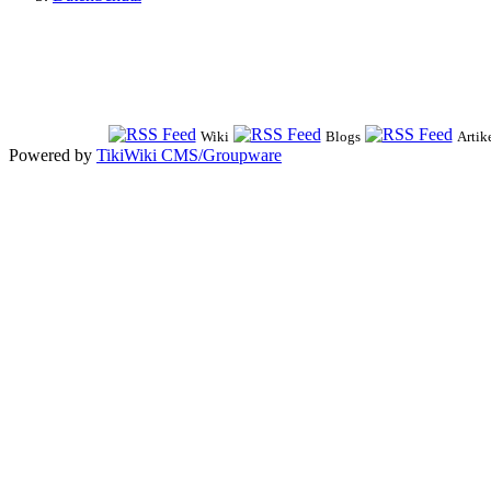
Wiki
Blogs
Artik
Powered by
TikiWiki CMS/Groupware