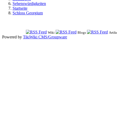
Sehenswürdigkeiten
Startseite
Schloss Georgium
Wiki
Blogs
Artik
Powered by
TikiWiki CMS/Groupware