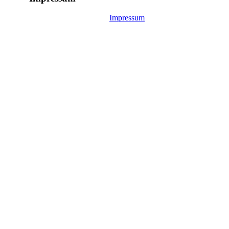
Impressum