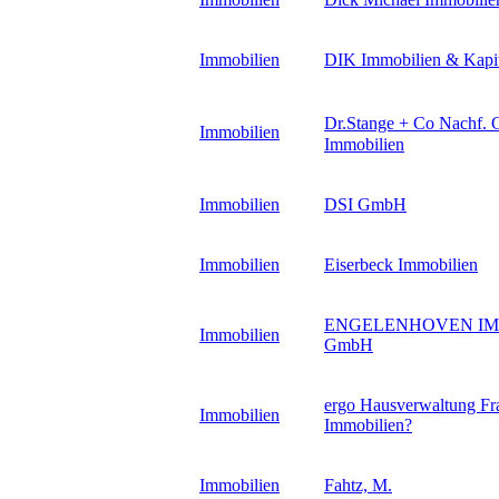
Immobilien
DIK Immobilien & Kapi
Dr.Stange + Co Nachf.
Immobilien
Immobilien
Immobilien
DSI GmbH
Immobilien
Eiserbeck Immobilien
ENGELENHOVEN IM
Immobilien
GmbH
ergo Hausverwaltung Fr
Immobilien
Immobilien
?
Immobilien
Fahtz, M.