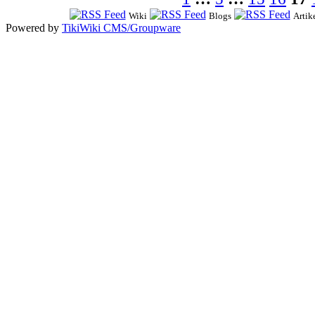
Wiki
Blogs
Artik
Powered by
TikiWiki CMS/Groupware