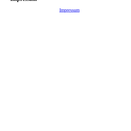
Impressum