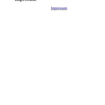
Impressum