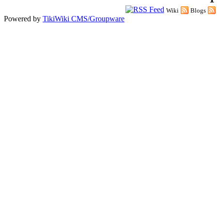
Wiki
Blogs
Powered by
TikiWiki CMS/Groupware