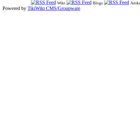
Wiki
Blogs
Artik
Powered by
TikiWiki CMS/Groupware