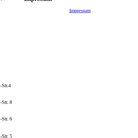
Impressum
-Str.4
-Str. 8
-Str. 6
-Str. 5