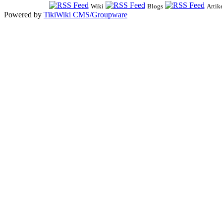
Wiki
Blogs
Artik
Powered by
TikiWiki CMS/Groupware