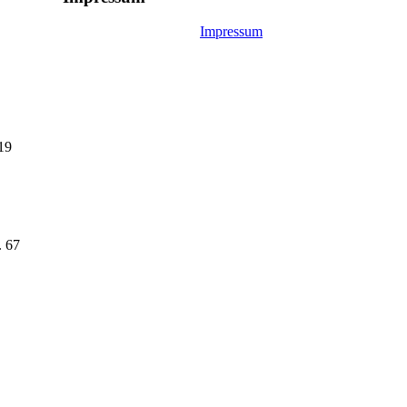
Impressum
19
. 67