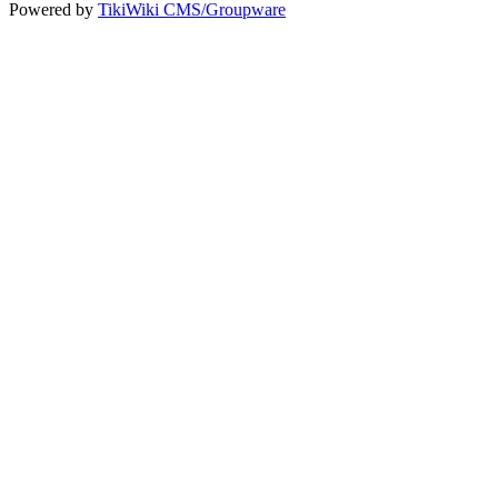
Powered by
TikiWiki CMS/Groupware